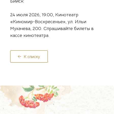
Бийск:
24 июля 2026, 19:00, Кинотеатр
«Киномир-Воскресенье», ул. Ильи
Мухачева, 200. Спрашивайте билеты в
кассе кинотеатра.
К списку