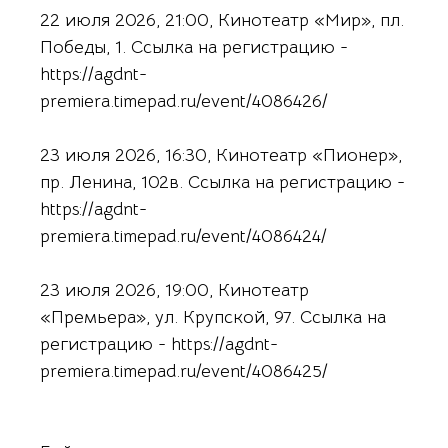
22 июля 2026, 21:00, Кинотеатр «Мир», пл.
Победы, 1. Ссылка на регистрацию -
https://agdnt-
premiera.timepad.ru/event/4086426/
23 июля 2026, 16:30, Кинотеатр «Пионер»,
пр. Ленина, 102в. Ссылка на регистрацию -
https://agdnt-
premiera.timepad.ru/event/4086424/
23 июля 2026, 19:00, Кинотеатр
«Премьера», ул. Крупской, 97. Ссылка на
регистрацию -
https://agdnt-
premiera.timepad.ru/event/4086425/