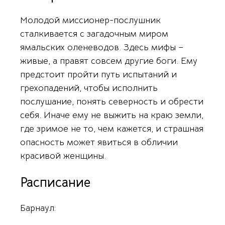
Молодой миссионер-послушник
сталкивается с загадочным миром
ямальских оленеводов. Здесь мифы –
живые, а правят совсем другие боги. Ему
предстоит пройти путь испытаний и
грехопадений, чтобы исполнить
послушание, понять северность и обрести
себя. Иначе ему не выжить на краю земли,
где зримое не то, чем кажется, и страшная
опасность может явиться в обличии
красивой женщины.
Расписание
Барнаул: