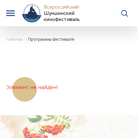
Всероссийский
Шукшинский
кинофестиваль
Главная
Программы фестиваля
Элемент не найден!