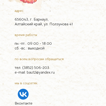
адрес:
656043, г. Барнаул,
Алтайский край, ул. Ползунова 41
время работы:
пн.-пт.: 09.00 - 18.00
сб.-вс.: выходной
по всем вопросам обращаться:
тел. (3852) 506-203
e-mail: bau12@yandex.ru
мы в соцсетях:
Вконтакте