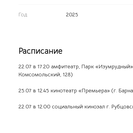
Год
2025
Расписание
22.07 в 17:20 амфитеатр, Парк «Изумрудный» (
Комсомольский, 128)
25.07 в 12:45 кинотеатр «Премьера» (г. Барна
22.07 в 12:00 социальный кинозал г. Рубцовс