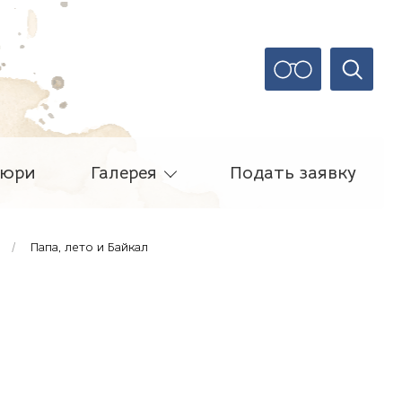
юри
Галерея
Подать заявку
Папа, лето и Байкал