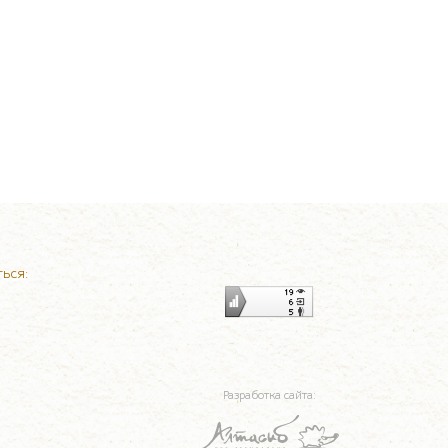
ься:
Разработка сайта: