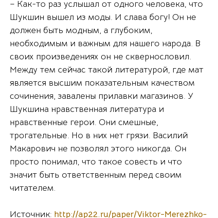
– Как-то раз услышал от одного человека, что
Шукшин вышел из моды. И слава богу! Он не
должен быть модным, а глубоким,
необходимым и важным для нашего народа. В
своих произведениях он не сквернословил.
Между тем сейчас такой литературой, где мат
является высшим показательным качеством
сочинения, завалены прилавки магазинов. У
Шукшина нравственная литература и
нравственные герои. Они смешные,
трогательные. Но в них нет грязи. Василий
Макарович не позволял этого никогда. Он
просто понимал, что такое совесть и что
значит быть ответственным перед своим
читателем.
Источник:
http://ap22.ru/paper/Viktor-Merezhko-