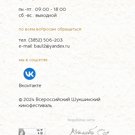
пн.-пт.: 09.00 - 18.00
сб.-вс.: выходной
по всем вопросам обращаться:
тел. (3852) 506-203
e-mail: bau12@yandex.ru
мы в соцсетях:
Вконтакте
© 2024 Всероссийский Шукшинский
кинофестиваль
Разработка сайта: