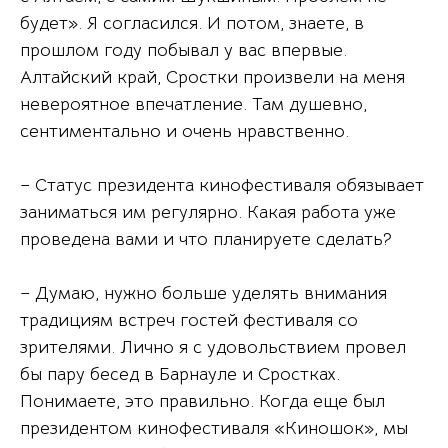
будет». Я согласился. И потом, знаете, в
прошлом году побывал у вас впервые.
Алтайский край, Сростки произвели на меня
невероятное впечатление. Там душевно,
сентиментально и очень нравственно.
– Статус президента кинофестиваля обязывает
заниматься им регулярно. Какая работа уже
проведена вами и что планируете сделать?
– Думаю, нужно больше уделять внимания
традициям встреч гостей фестиваля со
зрителями. Лично я с удовольствием провел
бы пару бесед в Барнауле и Сростках.
Понимаете, это правильно. Когда еще был
президентом кинофестиваля «Киношок», мы