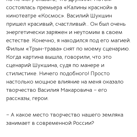
состоялась премьера «Калины красной» в
кинотеатре «Космос». Василий Шукшин
пришел красивый, счастливый… Он был очень
энергетически заряжен и неутомим в своем
естестве. Конечно, я находился под его магией.
Фильм «Трын-трава» снят по моему сценарию.
Когда картина вышла, говорили, что это
сценарий Шукшина, судя по манере и
стилистике. Ничего подобного! Просто
настолько мощное влияние на меня оказало
творчество Василия Макаровича – его
рассказы, герои.
– А какое место творчество нашего земляка
занимает в современной России?