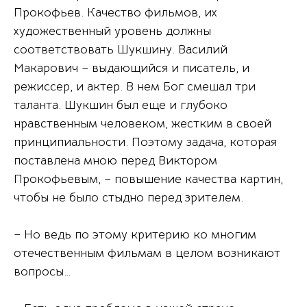
Прокофьев. Качество фильмов, их
художественный уровень должны
соответствовать Шукшину. Василий
Макарович – выдающийся и писатель, и
режиссер, и актер. В нем Бог смешал три
таланта. Шукшин был еще и глубоко
нравственным человеком, жестким в своей
принципиальности. Поэтому задача, которая
поставлена мною перед Виктором
Прокофьевым, – повышение качества картин,
чтобы не было стыдно перед зрителем.
– Но ведь по этому критерию ко многим
отечественным фильмам в целом возникают
вопросы…