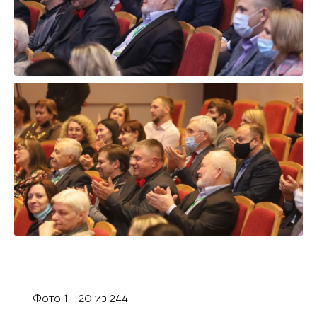
Фото 1 - 20 из 244