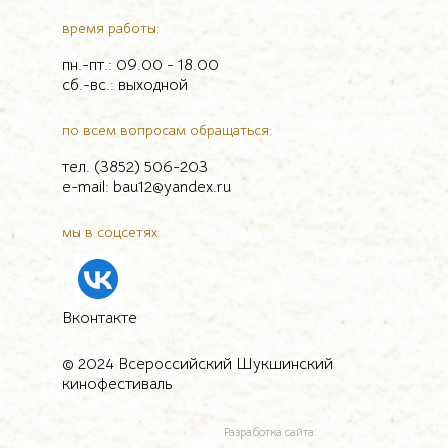
время работы:
пн.-пт.: 09.00 - 18.00
сб.-вс.: выходной
по всем вопросам обращаться:
тел. (3852) 506-203
e-mail: bau12@yandex.ru
мы в соцсетях:
Вконтакте
© 2024 Всероссийский Шукшинский
кинофестиваль
Разработка сайта: